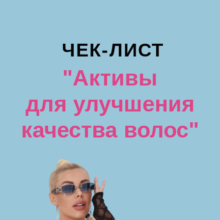
ЧЕК-ЛИСТ
"Активы
для улучшения
качества волос"