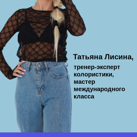
Татьяна Лисина,
тренер-эксперт
колористики,
мастер
международного
класса