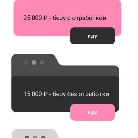
25 000 ₽ - беру с отработкой
иду
15 000 ₽ - беру без отработки
иду