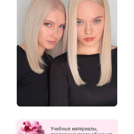
Учебные материалы,