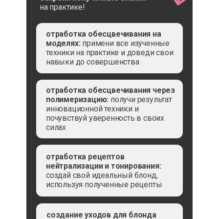
на практике!
отработка обесцвечивания на
моделях:
примени все изученные
техники на практике и доведи свои
навыки до совершенства
отработка обесцвечивания через
полимеризацию:
получи результат
инновационной техники и
почувствуй уверенность в своих
силах
отработка рецептов
нейтрализации и тонирования:
создай свой идеальный блонд,
используя полученные рецепты
создание уходов для блонда