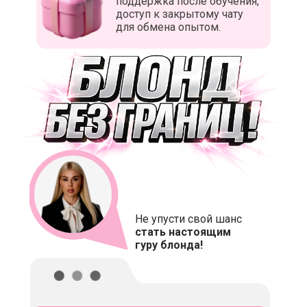
поддержка после обучения,
доступ к закрытому чату
для обмена опытом.
Не упусти свой шанс
стать настоящим
гуру блонда!