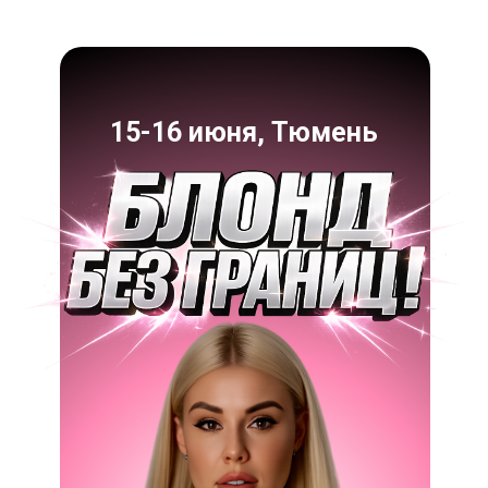
15-16 июня, Тюмень