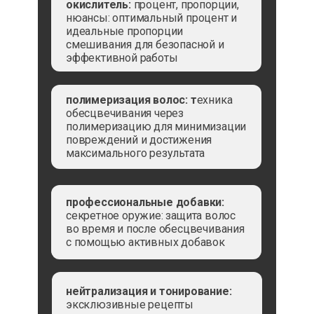
окислитель:
процент, пропорции,
нюансы: оптимальный процент и
идеальные пропорции
смешивания для безопасной и
эффективной работы
полимеризация волос: т
ехника
обесцвечивания через
полимеризацию для минимизации
повреждений и достижения
максимального результата
профессиональные добавки:
секретное оружие: защита волос
во время и после обесцвечивания
с помощью активных добавок
нейтрализация и тонирование:
эксклюзивные рецепты