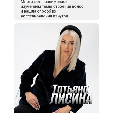
Много лет я занималась
изучением темы строения волос
и нашла способ их
восстановления изнутри.