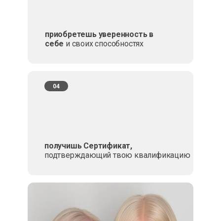
приобретешь уверенность в
себе
и своих способностях
04
получишь Сертификат,
подтверждающий твою квалификацию