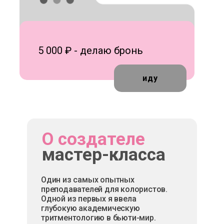
5 000 ₽ - делаю бронь
иду
О создателе
мастер-класса
Один из самых опытных
преподавателей для колористов.
Одной из первых я ввела
глубокую академическую
тритментологию в бьюти-мир.