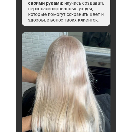
своими руками:
научись создавать
персонализированные уходы,
которые помогут сохранить цвет и
здоровье волос твоих клиенток.