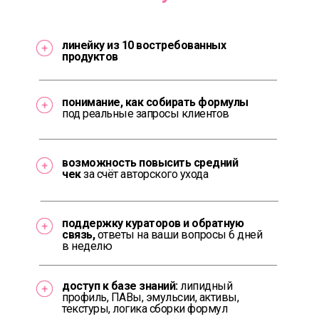
линейку из 10 востребованных
продуктов
понимание, как собирать формулы
под реальные запросы клиентов
возможность повысить средний
чек
за счёт авторского ухода
поддержку кураторов и обратную
связь,
ответы на ваши вопросы 6 дней
в неделю
доступ к базе знаний:
липидный
профиль, ПАВы, эмульсии, активы,
текстуры, логика сборки формул