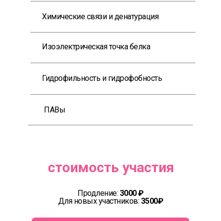
Химические связи и денатурация
БУ -
Изоэлектрическая точка белка
Гидрофильность и гидрофобность
ПАВы
стоимость участия
Продление:
3000 ₽
Для новых участников:
3500₽
ить