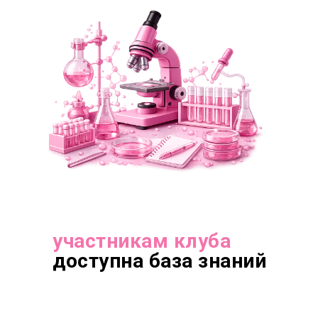
участникам клуба
доступна база знаний