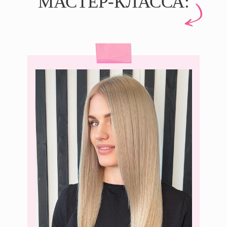
МАСТЕР-КЛАССА: