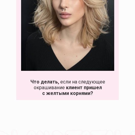
Что делать,
если на следующее
окрашивание
клиент пришел
с желтыми корнями?