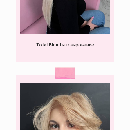
Total Blond
и тонирование