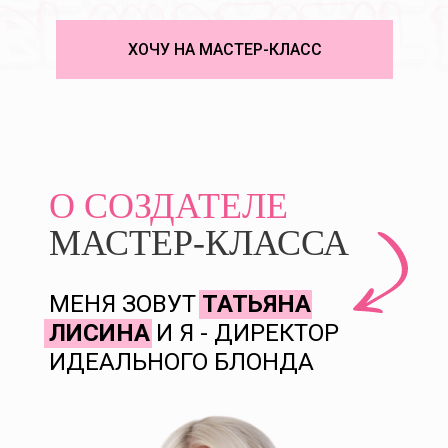
ХОЧУ НА МАСТЕР-КЛАСС
О СОЗДАТЕЛЕ
МАСТЕР-КЛАССА
МЕНЯ ЗОВУТ
ТАТЬЯНА
ЛИСИНА
И Я - ДИРЕКТОР
ИДЕАЛЬНОГО БЛОНДА