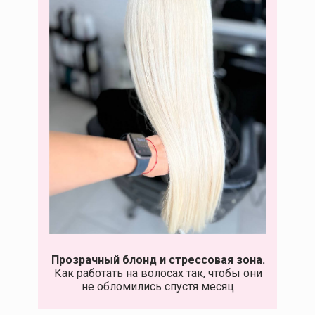
Прозрачный блонд и стрессовая зона.
Как работать на волосах так, чтобы они
не обломились спустя месяц