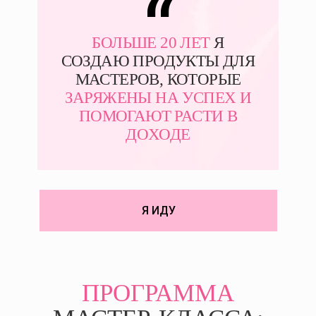
“
БОЛЬШЕ 20 ЛЕТ
Я
СОЗДАЮ ПРОДУКТЫ ДЛЯ
МАСТЕРОВ, КОТОРЫЕ
ЗАРЯЖЕНЫ НА УСПЕХ И
ПОМОГАЮТ РАСТИ В
ДOХОДЕ
Я ИДУ
ПРОГРАММА