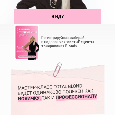
Я ИДУ
Регистрируйся и забирай
в подарок
чек-лист «Рецепты
тонирования Blond»
МАСТЕР-КЛАСС TOTAL BLOND
БУДЕТ ОДИНАКОВО ПОЛЕЗЕН КАК
ПРОФЕССИОНАЛУ
ТАК И
НОВИЧКУ,