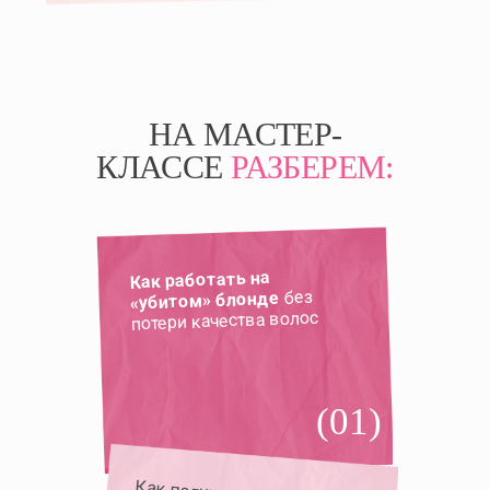
НА МАСТЕР-
КЛАССЕ
РАЗБЕРЕМ:
Как работать на
без
«убитом» блонде
потери качества волос
(01)