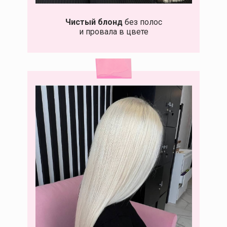
Чистый блонд
без полос
и провала в цвете