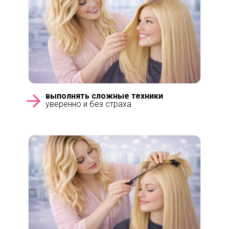
выполнять сложные техники
уверенно и без страха