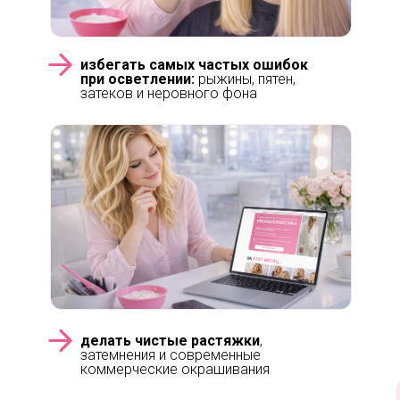
избегать самых частых ошибок
при осветлении:
рыжины, пятен,
затеков и неровного фона
делать чистые растяжки
,
затемнения и современные
коммерческие окрашивания