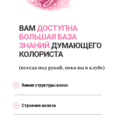
ВАМ
ДОСТУПНА
БОЛЬШАЯ БАЗА
ЗНАНИЙ
ДУМАЮЩЕГО
КОЛОРИСТА
(всегда под рукой, пока вы в клубе)
Химия структуры волос
Строение волоса