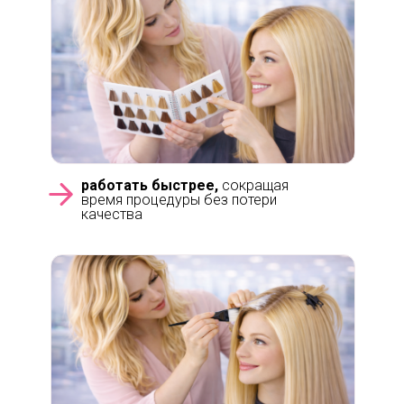
работать быстрее,
сокращая
время процедуры без потери
качества