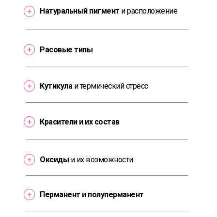
Натуральный пигмент
и расположение
Расовые типы
Кутикула
и термический стресс
Красители и их состав
Оксиды
и их возможности
Перманент и полуперманент