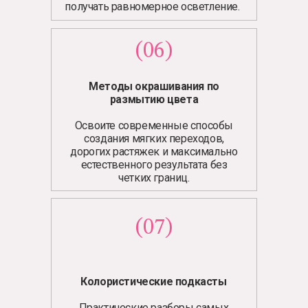
получать равномерное осветление.
(06)
Методы окрашивания по
размытию цвета
Освоите современные способы
создания мягких переходов,
дорогих растяжек и максимально
естественного результата без
четких границ.
(07)
Колористические подкасты
Практические разборы самых