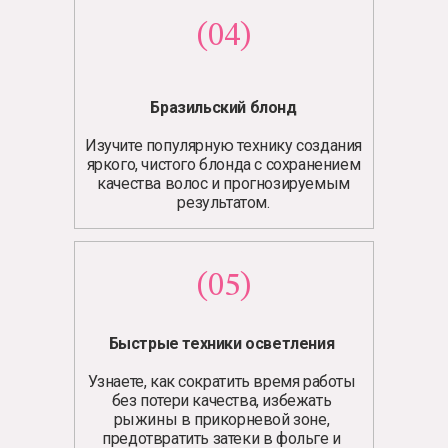
(04)
Бразильский блонд
Изучите популярную технику создания
яркого, чистого блонда с сохранением
качества волос и прогнозируемым
результатом.
(05)
Быстрые техники осветления
Узнаете, как сократить время работы
без потери качества, избежать
рыжины в прикорневой зоне,
предотвратить затеки в фольге и