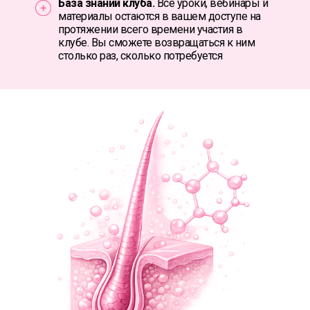
База знаний клуба.
Все уроки, вебинары и
материалы остаются в вашем доступе на
протяжении всего времени участия в
клубе. Вы сможете возвращаться к ним
столько раз, сколько потребуется