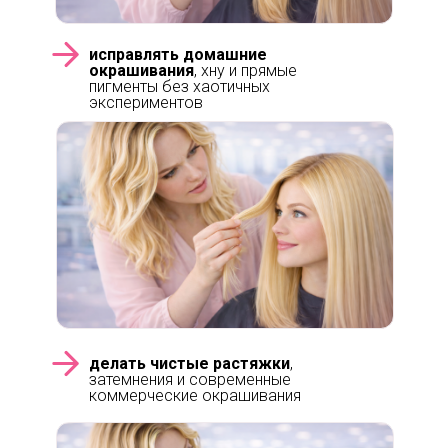
исправлять домашние
окрашивания
, хну и прямые
пигменты без хаотичных
экспериментов
делать чистые растяжки
,
затемнения и современные
коммерческие окрашивания