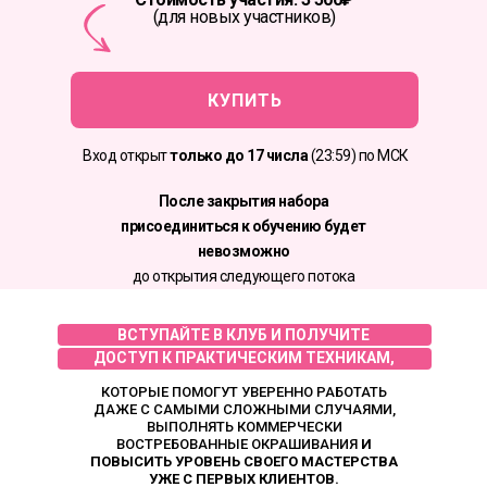
(для новых участников)
КУПИТЬ
Вход открыт
только до 17 числа
(23:59) по МСК
После закрытия набора
присоединиться к обучению будет
невозможно
до открытия следующего потока
ВСТУПАЙТЕ В КЛУБ И ПОЛУЧИТЕ
ДОСТУП К ПРАКТИЧЕСКИМ ТЕХНИКАМ,
КОТОРЫЕ ПОМОГУТ УВЕРЕННО РАБОТАТЬ
ДАЖЕ С САМЫМИ СЛОЖНЫМИ СЛУЧАЯМИ,
ВЫПОЛНЯТЬ КОММЕРЧЕСКИ
ВОСТРЕБОВАННЫЕ ОКРАШИВАНИЯ
И
ПОВЫСИТЬ УРОВЕНЬ СВОЕГО МАСТЕРСТВА
УЖЕ С ПЕРВЫХ КЛИЕНТОВ.