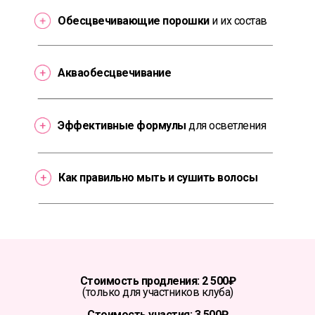
Обесцвечивающие порошки
и их состав
Акваобесцвечивание
Эффективные формулы
для осветления
Как правильно мыть и сушить волосы
Стоимость продления: 2 500₽
(только для участников клуба)
Стоимость участия: 3 500₽