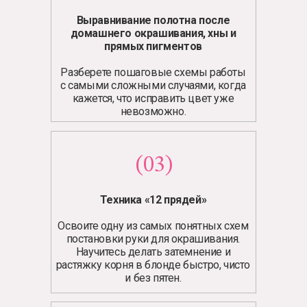
Выравнивание полотна после
домашнего окрашивания, хны и
прямых пигментов
Разберете пошаговые схемы работы
с самыми сложными случаями, когда
кажется, что исправить цвет уже
невозможно.
(03)
Техника «12 прядей»
Освоите одну из самых понятных схем
постановки руки для окрашивания.
Научитесь делать затемнение и
растяжку корня в блонде быстро, чисто
и без пятен.