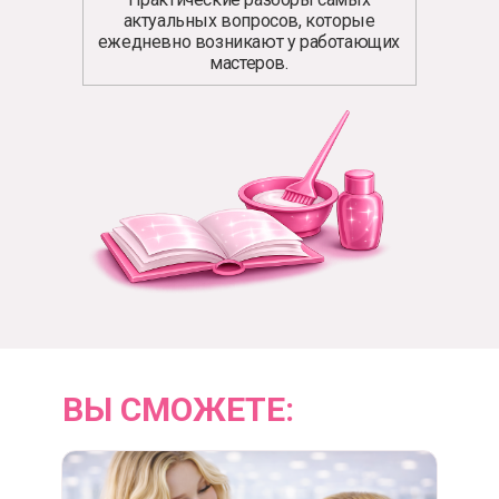
актуальных вопросов, которые
ежедневно возникают у работающих
мастеров.
ВЫ СМОЖЕТЕ: