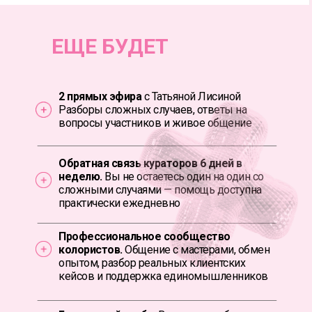
ЕЩЕ БУДЕТ
2 прямых эфира
с Татьяной Лисиной
Разборы сложных случаев, ответы на
вопросы участников и живое общение
Обратная связь кураторов 6 дней в
неделю.
Вы не остаетесь один на один со
сложными случаями — помощь доступна
практически ежедневно
Профессиональное сообщество
колористов.
Общение с мастерами, обмен
опытом, разбор реальных клиентских
кейсов и поддержка единомышленников