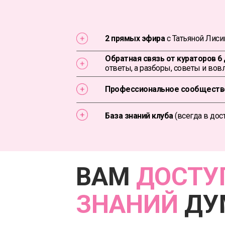
2 прямых эфира
с Татьяной Лиси
Обратная связь от кураторов 6
ответы, а разборы, советы и вов
Профессиональное сообществ
База знаний клуба
(всегда в дос
ВАМ
ДОСТУ
ЗНАНИЙ
ДУ