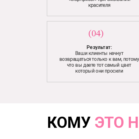
красителя
(04)
Результат:
Ваши клиенты начнут
возвращаться только к вам, потом
что вы даете тот самый цвет
который они просили
КОМУ
ЭТО 