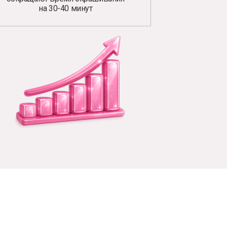
на 30-40 минут