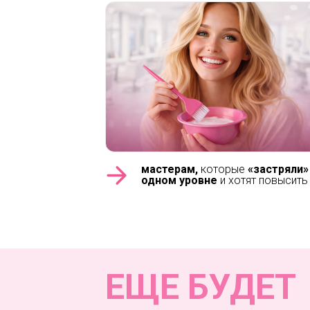
мастерам,
которые
«застряли»
одном уровне
и хотят повысить
ЕЩЕ БУДЕТ