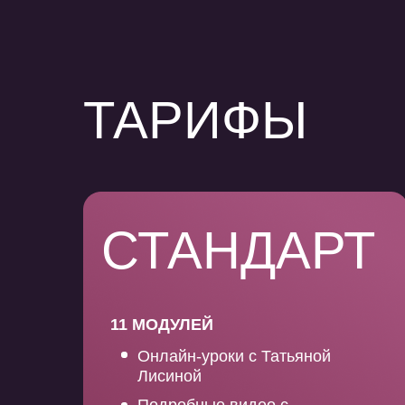
ТАРИФЫ
СТАНДАРТ
11 МОДУЛЕЙ
Онлайн-уроки с Татьяной
Лисиной