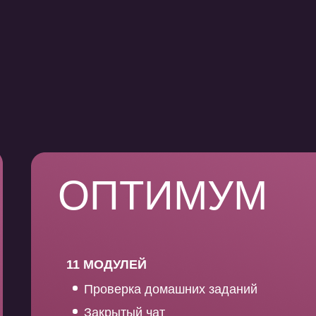
ОПТИМУМ
11 МОДУЛЕЙ
Проверка домашних заданий
Закрытый чат