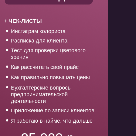
+ ЧЕК-ЛИСТЫ
Инстаграм колориста
Расписка для клиента
Тест для проверки цветового
зрения
Как рассчитать свой прайс
Как правильно повышать цены
Бухгалтерские вопросы
предпринимательской
деятельности
Приложение по записи клиентов
Я работаю в найме, что дальше