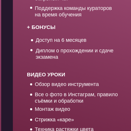
Поддержка команды кураторов
на время обучения
+ БОНУСЫ
Доступ на 6 месяцев
Диплом о прохождении и сдаче
экзамена
ВИДЕО УРОКИ
Обзор видео инструмента
Все о фото в Инстаграм, правило
съёмки и обработки
Монтаж видео
Стрижка «каре»
Техника растяжки цвета