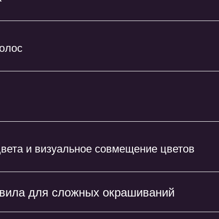
волос
вета и визуальное совмещение цветов
вила для сложных окрашиваний