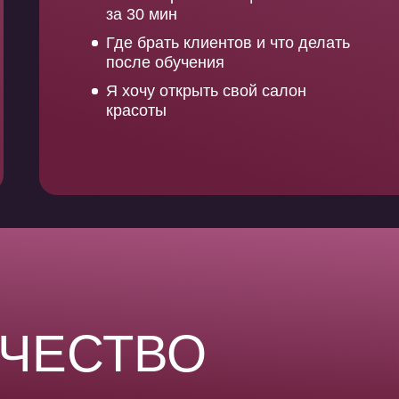
за 30 мин
Где брать клиентов и что делать
после обучения
Я хочу открыть свой салон
красоты
ЧЕСТВО