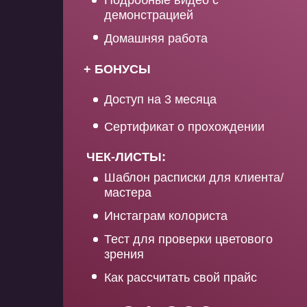
Подробные видео с
демонстрацией
Домашняя работа
+ БОНУСЫ
Доступ на 3 месяца
Сертификат о прохождении
ЧЕК-ЛИСТЫ:
Шаблон расписки для клиента/
мастера
Инстаграм колориста
Тест для проверки цветового
зрения
Как рассчитать свой прайс