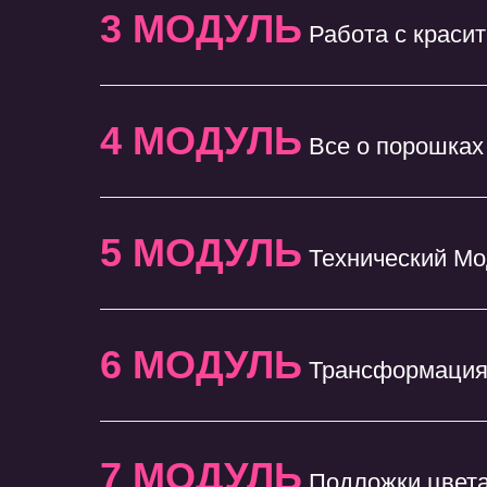
3 МОДУЛЬ
Работа с краси
4 МОДУЛЬ
Все о порошках
5 МОДУЛЬ
Технический М
6 МОДУЛЬ
Трансформация
7 МОДУЛЬ
Подложки цвет