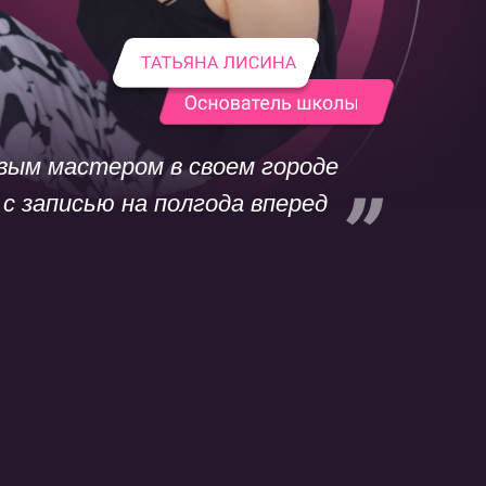
ым мастером в своем городе
 с записью на полгода вперед