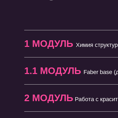
1 МОДУЛЬ
Химия структу
1.1 МОДУЛЬ
Faber base (
2 МОДУЛЬ
Работа с краси