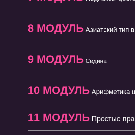
8 МОДУЛЬ
Азиатский тип 
9 МОДУЛЬ
Седина
10 МОДУЛЬ
Арифметика ц
11 МОДУЛЬ
Простые пра