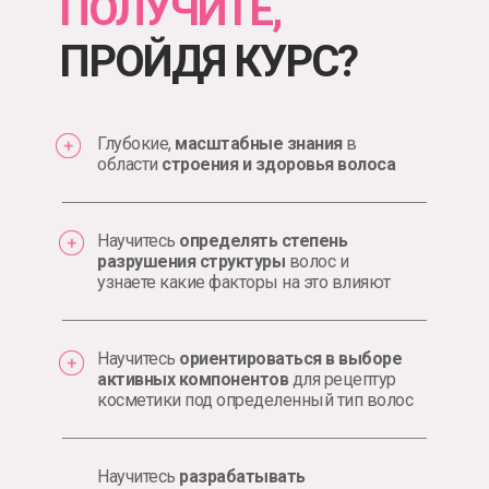
ПОЛУЧИТЕ,
ПРОЙДЯ КУРС?
Глубокие,
масштабные знания
в
области
строения и здоровья волоса
Научитесь
определять степень
разрушения структуры
волос и
узнаете какие факторы на это влияют
Научитесь
ориентироваться в выборе
активных компонентов
для рецептур
косметики под определенный тип волос
Научитесь
разрабатывать