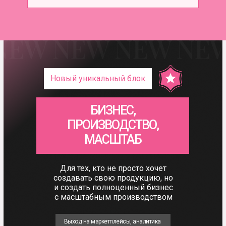
Новый уникальный блок
БИЗНЕС,
ПРОИЗВОДСТВО,
МАСШТАБ
Для тех, кто не просто хочет
создавать свою продукцию, но
и создать полноценный бизнес
с масштабным производством
Выход на маркетплейсы, аналитика