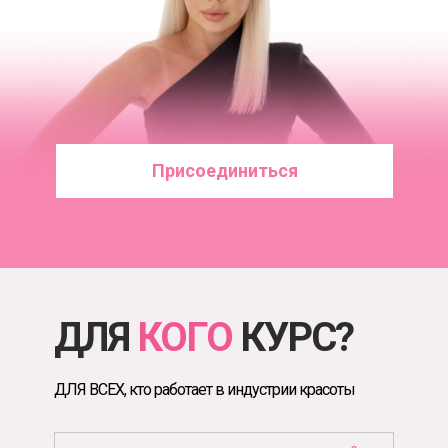
Присоединиться
ДЛЯ
КОГО
КУРС?
ДЛЯ ВСЕХ, кто работает в индустрии красоты