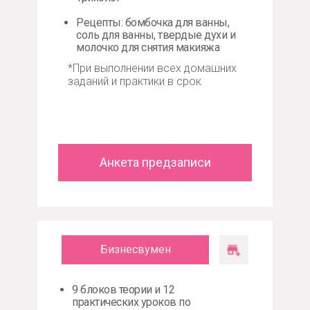
Рецепты: бомбочка для ванны,
соль для ванны, твердые духи и
молочко для снятия макияжа
*При выполнении всех домашних
заданий и практики в срок
Анкета предзаписи
Бизнесвумен
9 блоков теории и 12
практических уроков по