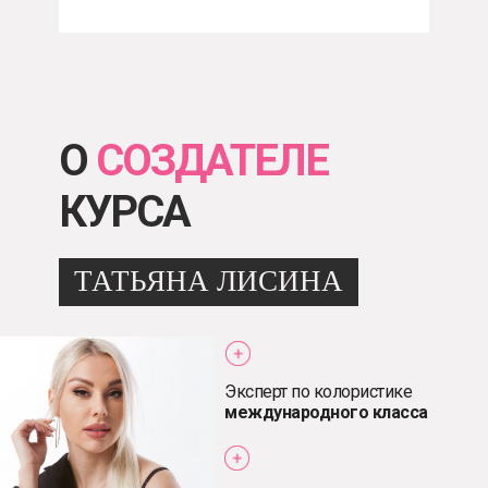
О
СОЗДАТЕЛЕ
КУРСА
ТАТЬЯНА ЛИСИНА
Эксперт по колористике
международного класса