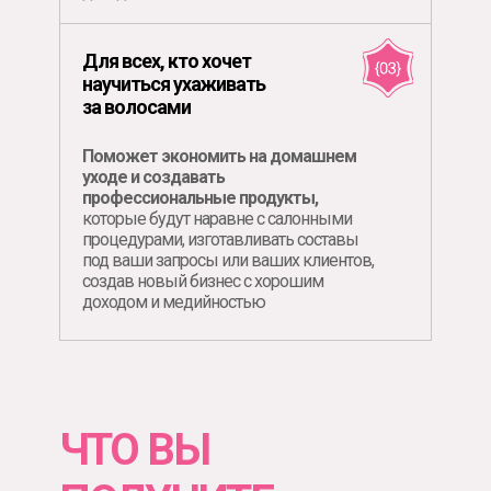
Для всех, кто хочет
научиться ухаживать
за волосами
Поможет экономить на домашнем
уходе и создавать
профессиональные продукты,
которые будут наравне с салонными
процедурами, изготавливать составы
под ваши запросы или ваших клиентов,
создав новый бизнес с хорошим
доходом и медийностью
ЧТО ВЫ