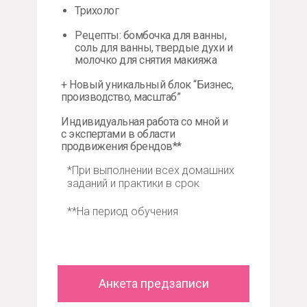
Трихолог
Рецепты: бомбочка для ванны,
соль для ванны, твердые духи и
молочко для снятия макияжа
+ Новый уникальный блок “Бизнес,
производство, масштаб”
Индивидуальная работа со мной и
с экспертами в области
продвижения брендов**
*При выполнении всех домашних
заданий и практики в срок
**На период обучения
Анкета предзаписи