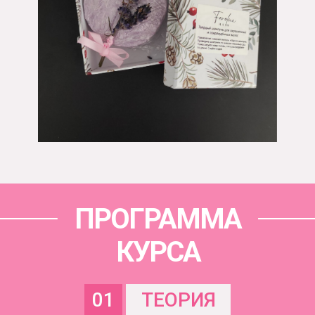
ПРОГРАММА
КУРСА
01
ТЕОРИЯ