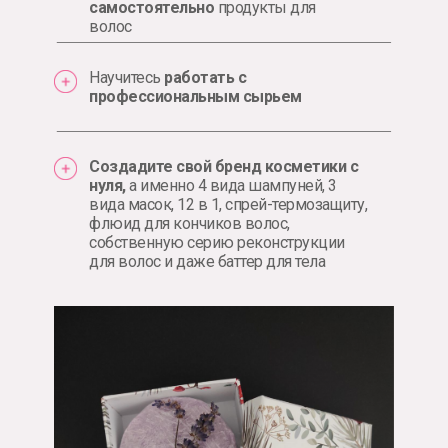
самостоятельно
продукты для
волос
Научитесь
работать с
профессиональным сырьем
Создадите свой бренд косметики с
нуля,
а именно 4 вида шампуней, 3
вида масок, 12 в 1, спрей-термозащиту,
флюид для кончиков волос,
собственную серию реконструкции
для волос и даже баттер для тела