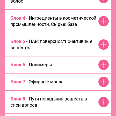
волос
Блок 4
- Ингредиенты в косметической
промышленности. Сырье: база
Блок 5
- ПАВ: поверхностно-активные
вещества
Блок 6
- Полимеры
Блок 7
- Эфирные масла
Блок 8
- Пути попадания веществ в
слои волоса