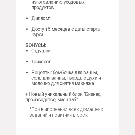
изготовлению уходовых
продуктов
Диплом*
Доступ 5 месяцев с даты старта
курса
БОНУСЫ:
Отдушки
Трихолог
Рецепты: бомбочка для ванны,
соль для ванны, твердые духи и
молочко для снятия макияжа
+ Новый уникальный блок “Бизнес,
производство, масштаб”
*При выполнении всех домашних
заданий и практики в срок