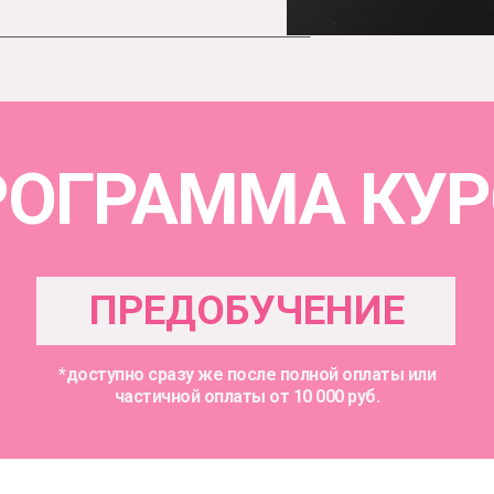
РОГРАММА КУР
ПРЕДОБУЧЕНИЕ
*доступно сразу же после полной оплаты или
частичной оплаты от 10 000 руб.